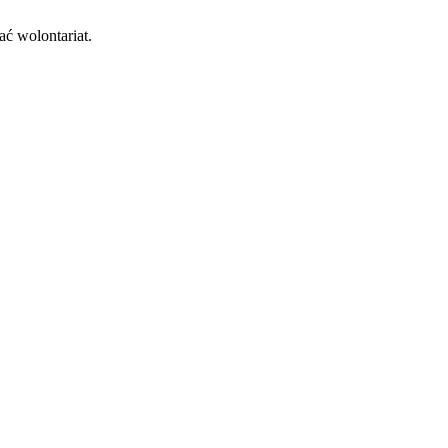
ć wolontariat.