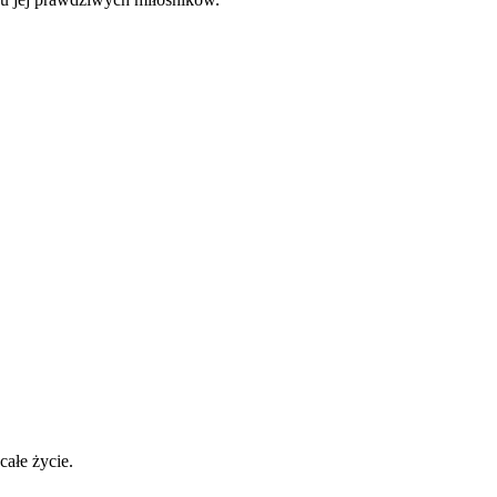
całe życie.